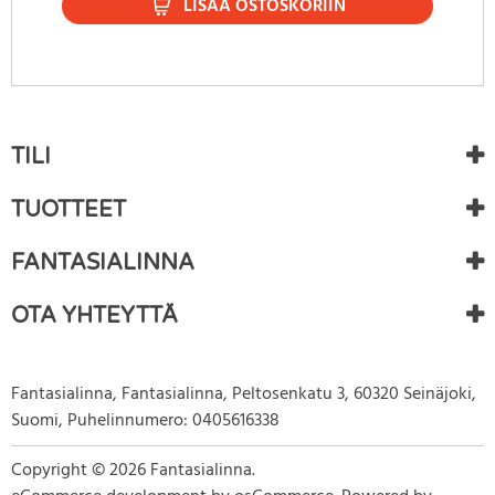
LISÄÄ OSTOSKORIIN
TILI
TUOTTEET
FANTASIALINNA
OTA YHTEYTTÄ
Fantasialinna, Fantasialinna, Peltosenkatu 3, 60320 Seinäjoki,
Suomi, Puhelinnumero: 0405616338
Copyright © 2026 Fantasialinna.