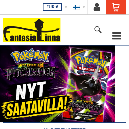
EUR
€
Kirjat, sarjakuvat ja mangat
Anime ja manga-aiheiset tuotteet
Lelut
Pelit
Sekalaiset