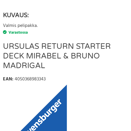
KUVAUS:
Valmis pelipakka.
Varastossa
URSULAS RETURN STARTER
DECK MIRABEL & BRUNO
MADRIGAL
EAN
:
4050368983343